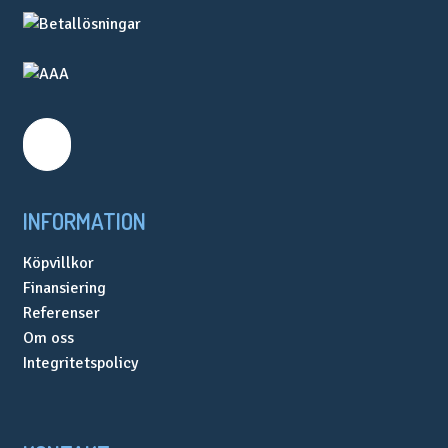
INFORMATION
Köpvillkor
Finansiering
Referenser
Om oss
Integritetspolicy