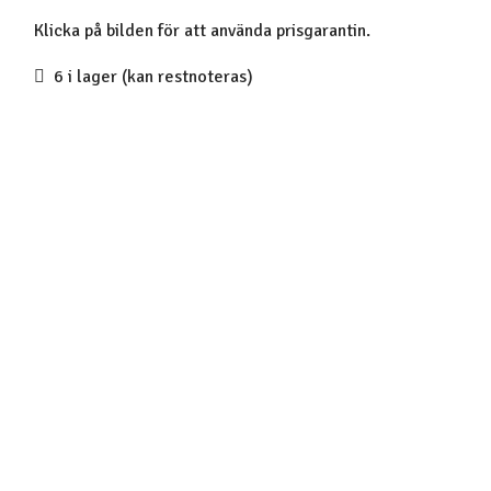
Klicka på bilden för att använda prisgarantin.
6 i lager (kan restnoteras)