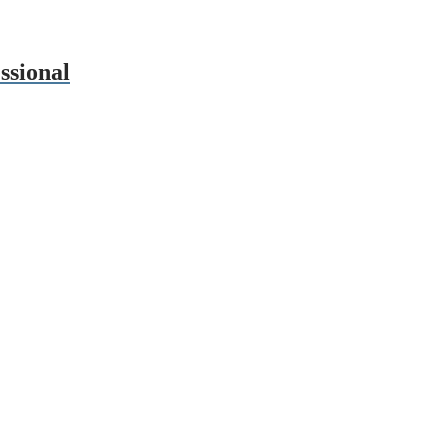
ssional