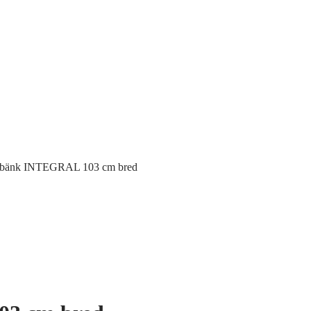
sbänk INTEGRAL 103 cm bred