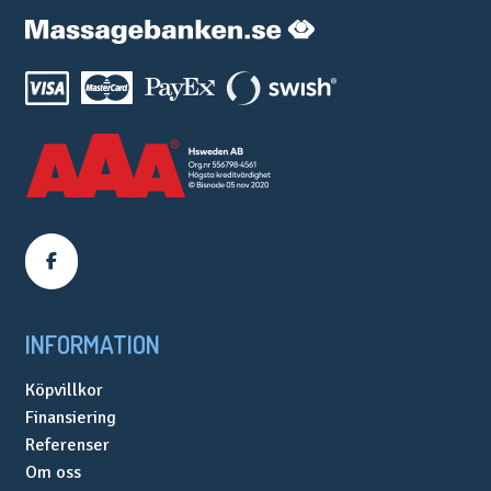
INFORMATION
Köpvillkor
Finansiering
Referenser
Om oss