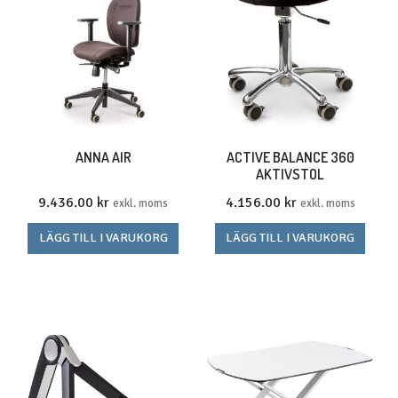
ANNA AIR
ACTIVE BALANCE 360
AKTIVSTOL
9.436.00
kr
4.156.00
kr
exkl. moms
exkl. moms
LÄGG TILL I VARUKORG
LÄGG TILL I VARUKORG