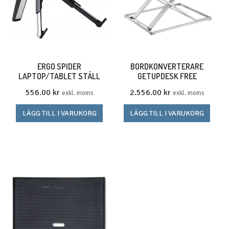
ERGO SPIDER
BORDKONVERTERARE
LAPTOP/TABLET STÄLL
GETUPDESK FREE
556.00
kr
2.556.00
kr
exkl. moms
exkl. moms
LÄGG TILL I VARUKORG
LÄGG TILL I VARUKORG