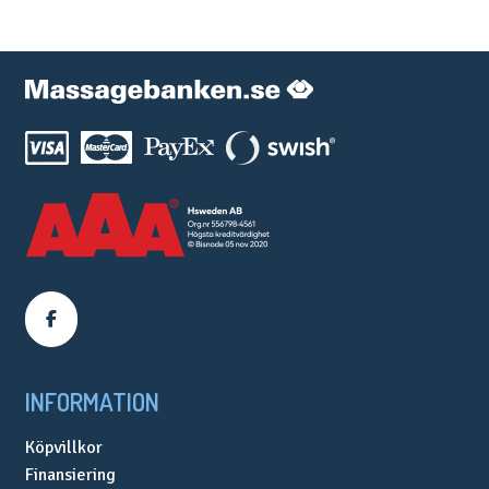
INFORMATION
Köpvillkor
Finansiering