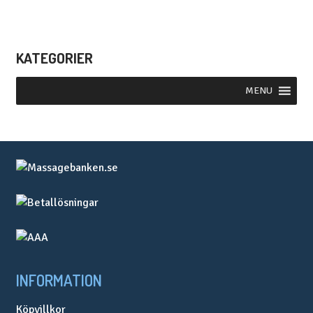
KATEGORIER
MENU
INFORMATION
Köpvillkor