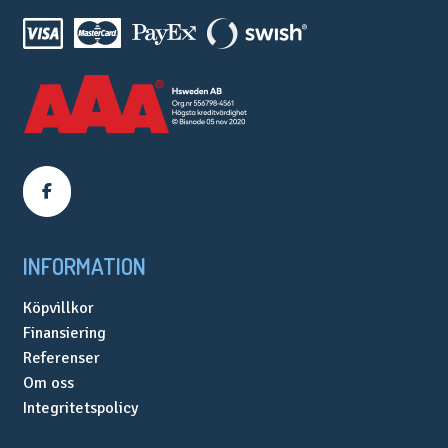
INFORMATION
Köpvillkor
Finansiering
Referenser
Om oss
Integritetspolicy