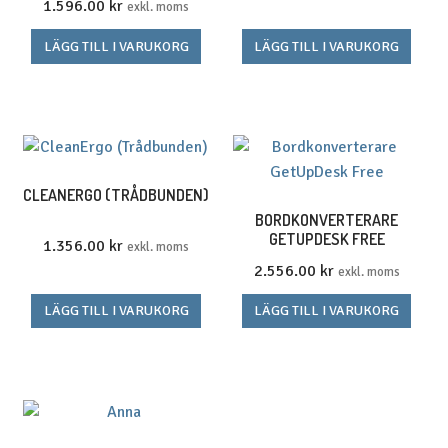
1.596.00
kr
exkl. moms
LÄGG TILL I VARUKORG
LÄGG TILL I VARUKORG
CLEANERGO (TRÅDBUNDEN)
BORDKONVERTERARE
GETUPDESK FREE
1.356.00
kr
exkl. moms
2.556.00
kr
exkl. moms
LÄGG TILL I VARUKORG
LÄGG TILL I VARUKORG