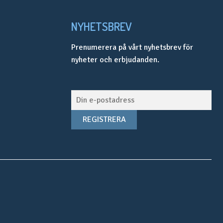
NYHETSBREV
Prenumerera på vårt nyhetsbrev för
nyheter och erbjudanden.