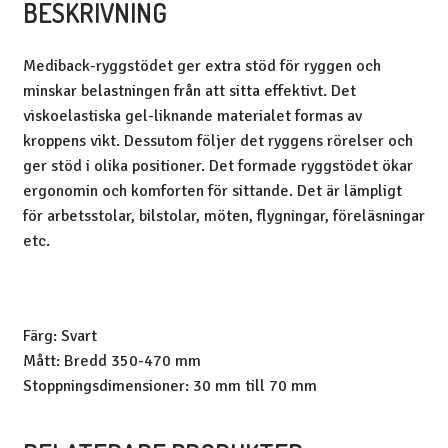
BESKRIVNING
Mediback-ryggstödet ger extra stöd för ryggen och
minskar belastningen från att sitta effektivt. Det
viskoelastiska gel-liknande materialet formas av
kroppens vikt. Dessutom följer det ryggens rörelser och
ger stöd i olika positioner. Det formade ryggstödet ökar
ergonomin och komforten för sittande. Det är lämpligt
för arbetsstolar, bilstolar, möten, flygningar, föreläsningar
etc.
Färg: Svart
Mått: Bredd 350-470 mm
Stoppningsdimensioner: 30 mm till 70 mm