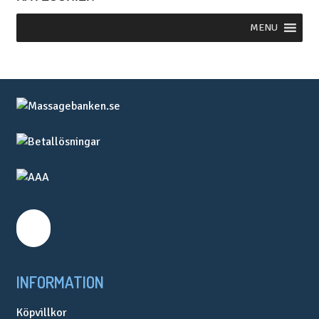
MENU
INFORMATION
Köpvillkor