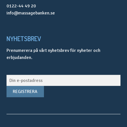
0122-44 49 20
info@massagebanken.se
NYHETSBREV
Prenumerera på vårt nyhetsbrev för nyheter och
erbjudanden.