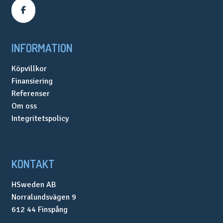
INFORMATION
Köpvillkor
Finansiering
Referenser
Om oss
Integritetspolicy
KONTAKT
HSweden AB
Norralundsvägen 9
612 44 Finspång