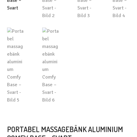
PORTABEL MASSAGEBÄNK ALUMINIUM