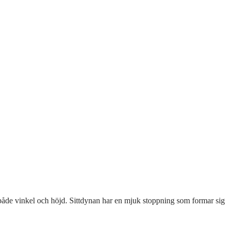
 i både vinkel och höjd. Sittdynan har en mjuk stoppning som formar sig