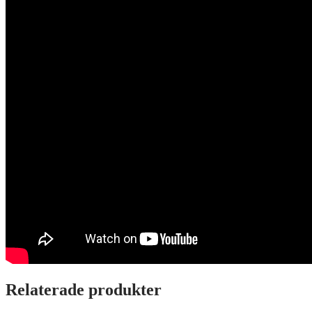
Relaterade produkter