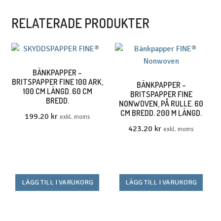
RELATERADE PRODUKTER
BÄNKPAPPER –
BRITSPAPPER FINE 100 ARK,
BÄNKPAPPER –
100 CM LÄNGD. 60 CM
BRITSPAPPER FINE
BREDD.
NONWOVEN, PÅ RULLE. 60
CM BREDD. 200 M LÄNGD.
199.20
kr
exkl. moms
423.20
kr
exkl. moms
LÄGG TILL I VARUKORG
LÄGG TILL I VARUKORG