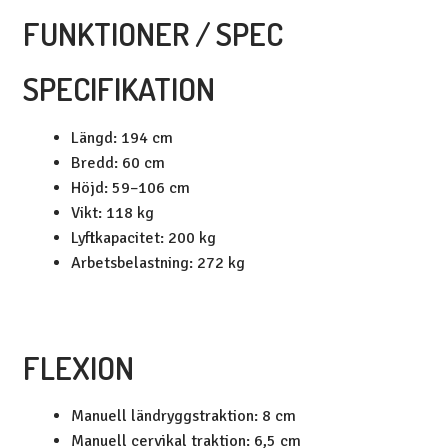
FUNKTIONER / SPEC
SPECIFIKATION
Längd: 194 cm
Bredd: 60 cm
Höjd: 59–106 cm
Vikt: 118 kg
Lyftkapacitet: 200 kg
Arbetsbelastning: 272 kg
FLEXION
Manuell ländryggstraktion: 8 cm
Manuell cervikal traktion: 6,5 cm