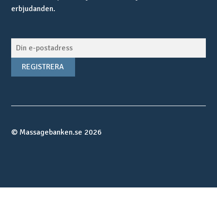
erbjudanden.
© Massagebanken.se 2026