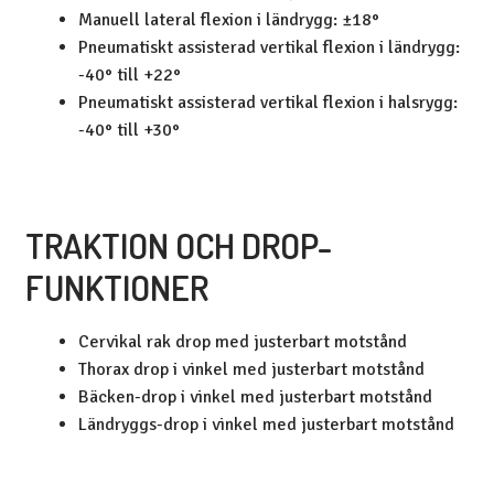
Manuell lateral flexion i ländrygg: ±18°
Pneumatiskt assisterad vertikal flexion i ländrygg:
-40° till +22°
Pneumatiskt assisterad vertikal flexion i halsrygg:
-40° till +30°
TRAKTION OCH DROP-
FUNKTIONER
Cervikal rak drop med justerbart motstånd
Thorax drop i vinkel med justerbart motstånd
Bäcken-drop i vinkel med justerbart motstånd
Ländryggs-drop i vinkel med justerbart motstånd