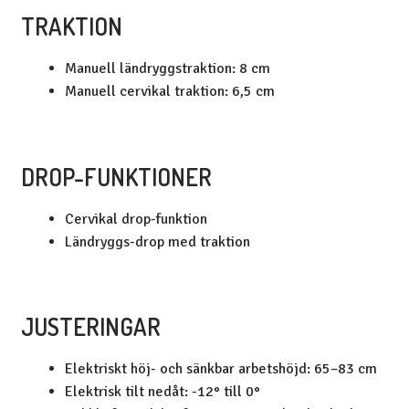
TRAKTION
Manuell ländryggstraktion: 8 cm
Manuell cervikal traktion: 6,5 cm
DROP-FUNKTIONER
Cervikal drop-funktion
Ländryggs-drop med traktion
JUSTERINGAR
Elektriskt höj- och sänkbar arbetshöjd: 65–83 cm
Elektrisk tilt nedåt: -12° till 0°