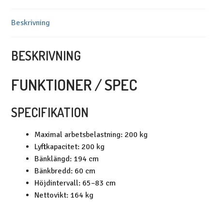
Beskrivning
BESKRIVNING
FUNKTIONER / SPEC
SPECIFIKATION
Maximal arbetsbelastning: 200 kg
Lyftkapacitet: 200 kg
Bänklängd: 194 cm
Bänkbredd: 60 cm
Höjdintervall: 65–83 cm
Nettovikt: 164 kg