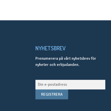
NYHETSBREV
Prenumerera på vårt nyhetsbrev för
nyheter och erbjudanden.